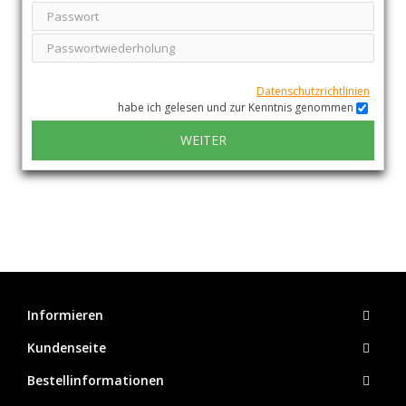
Datenschutzrichtlinien
habe ich gelesen und zur Kenntnis genommen
WEITER
Informieren
Kundenseite
Bestellinformationen