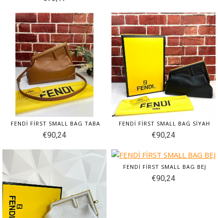
FENDİ FİRST SMALL BAG TABA
FENDİ FİRST SMALL BAG SİYAH
€90,24
€90,24
FENDİ FİRST SMALL BAG BEJ
€90,24